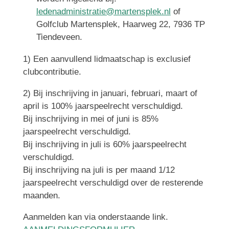
ledenadministratie@martensplek.nl
of
Golfclub Martensplek, Haarweg 22, 7936 TP
Tiendeveen.
1) Een aanvullend lidmaatschap is exclusief
clubcontributie.
2) Bij inschrijving in januari, februari, maart of
april is 100% jaarspeelrecht verschuldigd.
Bij inschrijving in mei of juni is 85%
jaarspeelrecht verschuldigd.
Bij inschrijving in juli is 60% jaarspeelrecht
verschuldigd.
Bij inschrijving na juli is per maand 1/12
jaarspeelrecht verschuldigd over de resterende
maanden.
Aanmelden kan via onderstaande link.