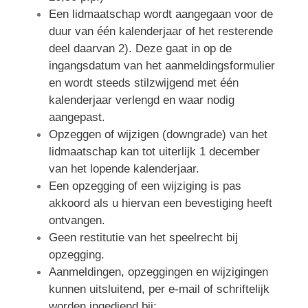
Een lidmaatschap wordt aangegaan voor de
duur van één kalenderjaar of het resterende
deel daarvan 2). Deze gaat in op de
ingangsdatum van het aanmeldingsformulier
en wordt steeds stilzwijgend met één
kalenderjaar verlengd en waar nodig
aangepast.
Opzeggen of wijzigen (downgrade) van het
lidmaatschap kan tot uiterlijk 1 december
van het lopende kalenderjaar.
Een opzegging of een wijziging is pas
akkoord als u hiervan een bevestiging heeft
ontvangen.
Geen restitutie van het speelrecht bij
opzegging.
Aanmeldingen, opzeggingen en wijzigingen
kunnen uitsluitend, per e-mail of schriftelijk
worden ingediend bij: