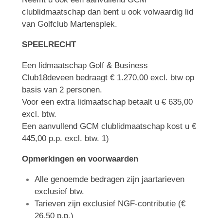
clublidmaatschap dan bent u ook volwaardig lid
van Golfclub Martensplek.
SPEELRECHT
Een lidmaatschap Golf & Business
Club18deveen bedraagt € 1.270,00 excl. btw op
basis van 2 personen.
Voor een extra lidmaatschap betaalt u € 635,00
excl. btw.
Een aanvullend GCM clublidmaatschap kost u €
445,00 p.p. excl. btw. 1)
Opmerkingen en voorwaarden
Alle genoemde bedragen zijn jaartarieven
exclusief btw.
Tarieven zijn exclusief NGF-contributie (€
26,50 p.p.)