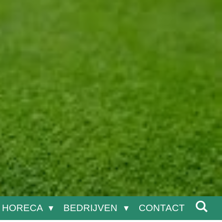
HORECA
BEDRIJVEN
CONTACT