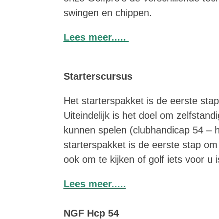
swingen en chippen.
Lees meer.....
Starterscursus
Het starterspakket is de eerste stap
Uiteindelijk is het doel om zelfstand
kunnen spelen (clubhandicap 54 – 
starterspakket is de eerste stap om
ook om te kijken of golf iets voor u i
Lees meer.....
NGF Hcp 54