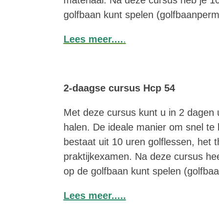
golfbaan kunt spelen (golfbaanpermi
Lees meer....
.
2-daagse cursus Hcp 54
Met deze cursus kunt u in 2 dagen
halen. De ideale manier om snel te 
bestaat uit 10 uren golflessen, het
praktijkexamen. Na deze cursus hee
op de golfbaan kunt spelen (golfbaa
Lees meer.....