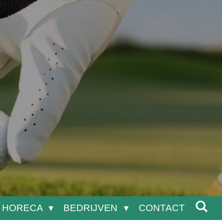
HORECA
BEDRIJVEN
CONTACT