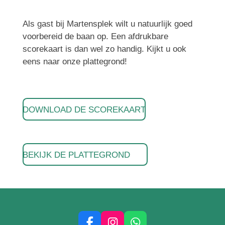
Als gast bij Martensplek wilt u natuurlijk goed
voorbereid de baan op. Een afdrukbare
scorekaart is dan wel zo handig. Kijkt u ook
eens naar onze plattegrond!
DOWNLOAD DE SCOREKAART
BEKIJK DE PLATTEGROND