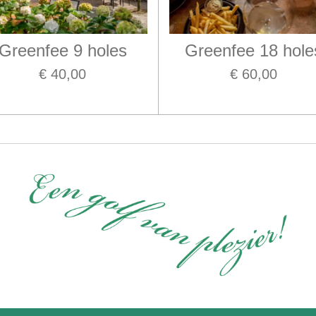
Greenfee 9 holes
Greenfee 18 hole
€ 40,00
€ 60,00