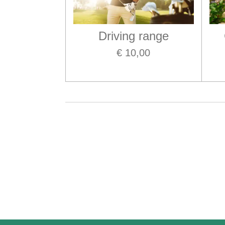
Driving range
€ 10,00