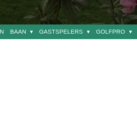
N
BAAN
GASTSPELERS
GOLFPRO