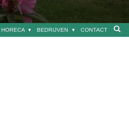
HORECA
BEDRIJVEN
CONTACT